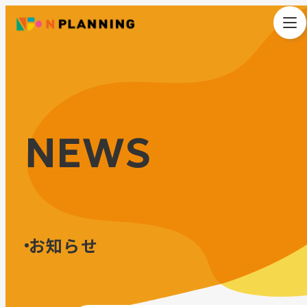
NEWS
お知らせ