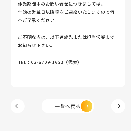
休業期間中のお問い合せにつきましては、
年始の営業日以降順次ご連絡いたしますので何
卒ご了承ください。
ご不明な点は、以下連絡先または担当営業まで
お知らせ下さい。
TEL：03-6709-1650（代表）
一覧へ戻る