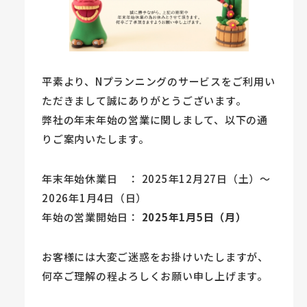
平素より、Nプランニングのサービスをご利用い
ただきまして誠にありがとうございます。
弊社の年末年始の営業に関しまして、以下の通
りご案内いたします。
年末年始休業日 ： 2025年12月27日（土）～
2026年1月4日（日）
年始の営業開始日：
2025年1月5日（月）
お客様には大変ご迷惑をお掛けいたしますが、
何卒ご理解の程よろしくお願い申し上げます。