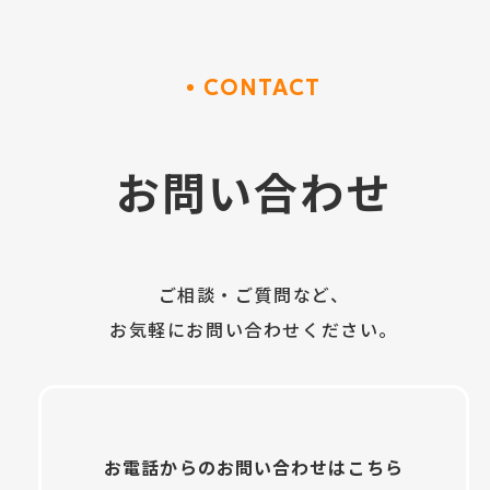
CONTACT
お問い合わせ
ご相談・ご質問など、
お気軽にお問い合わせください。
お電話からのお問い合わせはこちら