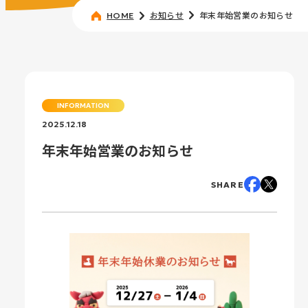
お知らせ
年末年始営業のお知らせ
HOME
INFORMATION
2025.12.18
年末年始営業のお知らせ
SHARE