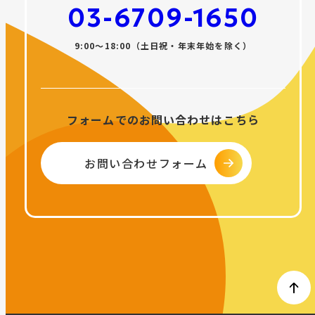
03-6709-1650
9:00〜18:00（土日祝・年末年始を除く）
フォームでのお問い合わせはこちら
お問い合わせフォーム