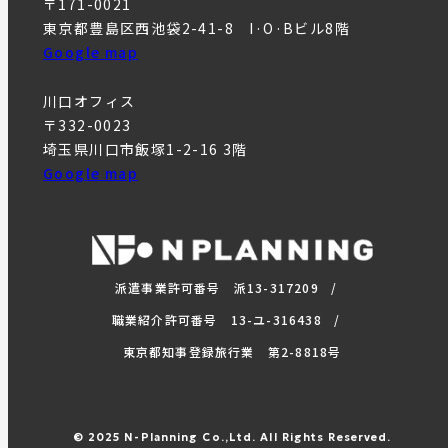
〒171-0021
東京都豊島区西池袋2-41-8 I·O·Bビル8階
Google map
川口オフィス
〒332-0023
埼玉県川口市飯塚1-2-16 3階
Google map
派遣事業許可番号 派13-317209
職業紹介許可番号 13-ユ-316438
東京都知事登録旅行業 第2-8818号
© 2025 N-Planning Co.,Ltd. All Rights Reserved.