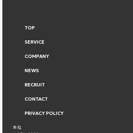
TOP
SERVICE
COMPANY
NEWS
RECRUIT
CONTACT
PRIVACY POLICY
本社