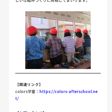
しい仕組みづくりに挑戦してまいります。
【関連リンク】
colors学童：
https://colors-afterschool.ne
t/