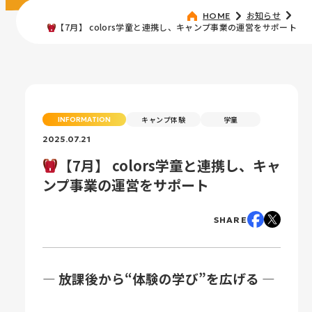
お知らせ
HOME
【7月】 colors学童と連携し、キャンプ事業の運営をサポート
キャンプ体験
学童
INFORMATION
2025.07.21
【7月】 colors学童と連携し、キャ
ンプ事業の運営をサポート
SHARE
― 放課後から“体験の学び”を広げる ―