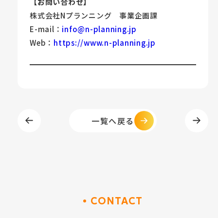
【お問い合わせ】
株式会社Nプランニング 事業企画課
E-mail：
info@n-planning.jp
Web：
https://www.n-planning.jp
一覧へ戻る
CONTACT