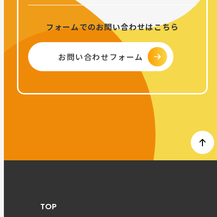
フォームでのお問い合わせはこちら
お問い合わせフォーム
TOP