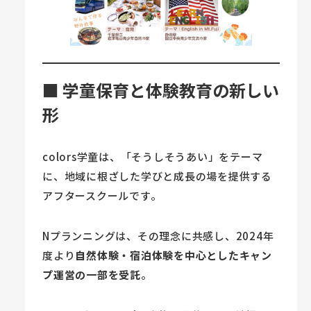
■ 学童保育と体験教育の新しい
形
colors学童は、「そうしそうあい」をテーマ
に、地域に根ざした学びと成長の場を提供する
アフタースクールです。
Nプランニングは、その理念に共感し、2024年
度より
自然体験・宿泊体験を中心としたキャン
プ運営の一部を受託
。