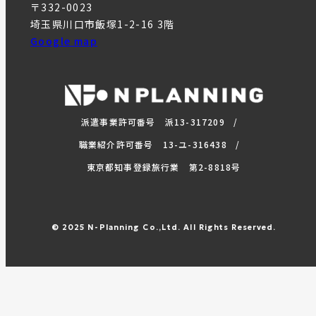
〒332-0023
埼玉県川口市飯塚1-2-16 3階
Google map
派遣事業許可番号 派13-317209
職業紹介許可番号 13-ユ-316438
東京都知事登録旅行業 第2-8818号
© 2025 N-Planning Co.,Ltd. All Rights Reserved.