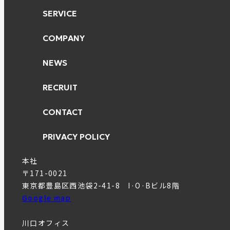
SERVICE
COMPANY
NEWS
RECRUIT
CONTACT
PRIVACY POLICY
本社
〒171-0021
東京都豊島区西池袋2-41-8 I·O·Bビル8階
Google map
川口オフィス