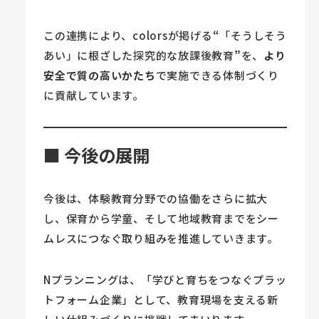
この連携により、colorsが掲げる
“
「そうしそう
あい」に根ざした探究的な放課後教育
”
を、
より
安全で質の高いかたち
で実施できる体制づくり
に貢献しています。
■ 今後の展開
今後は、体験教育分野での協働をさらに拡大
し、保育から学童、そして地域教育までをシー
ムレスにつなぐ取り組みを推進していきます。
Nプランニングは、「学びと育ちをつなぐプラッ
トフォーム企業」として、教育現場を支える新