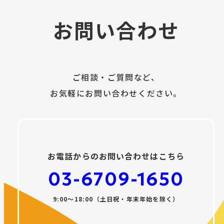
お問い合わせ
ご相談・ご質問など、
お気軽にお問い合わせください。
お電話からのお問い合わせはこちら
03-6709-1650
9:00〜18:00（土日祝・年末年始を除く）