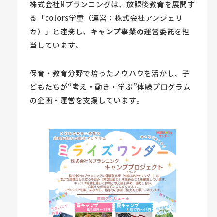
株式会社Nプランニングは、放課後教育を展開す
る「colors学童（運営：株式会社アンジェリ
カ）」と連携し、
キャンプ事業の運営委託
を担
当しています。
保育・教育分野で培ったノウハウを活かし、子
どもたちが“考え・動き・学ぶ”体験プログラム
の企画・運営を支援しています。