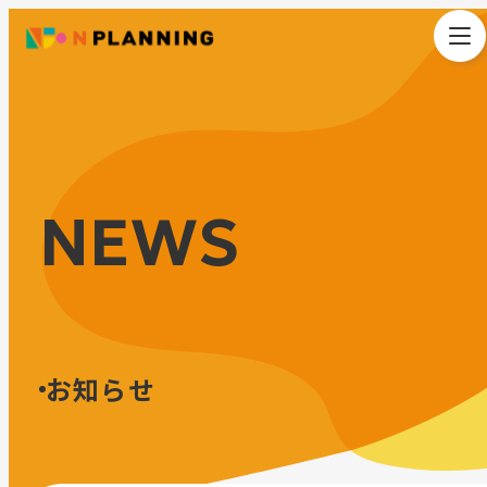
NEWS
お知らせ