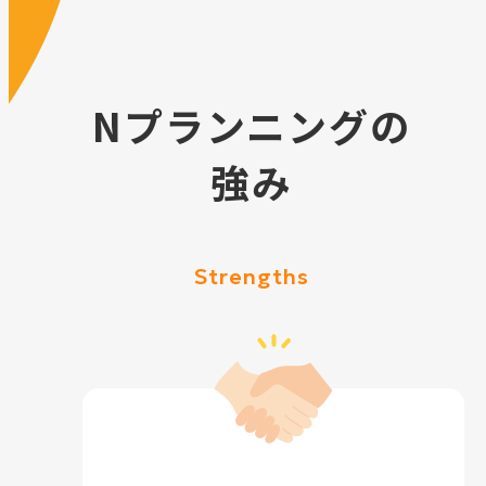
Nプランニングの
強み
Strengths