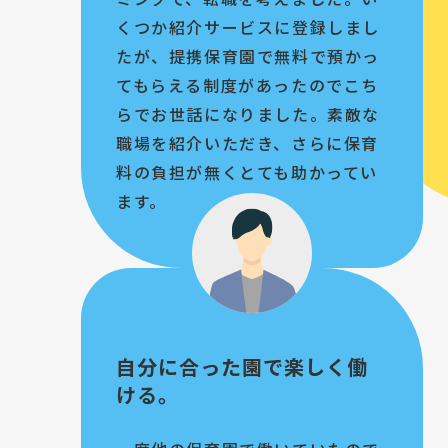
くつか紹介サービスに登録しまし
たが、提携保育園で無料で預かっ
てもらえる制度があったのでこち
らでお世話になりました。素敵な
職場を紹介いただき、さらに保育
料の負担が無くとても助かってい
ます。
自分に合った園で楽しく働
ける。