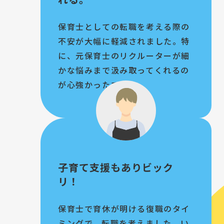
保育士としての転職を考える際の
不安が大幅に軽減されました。特
に、元保育士のリクルーターが細
かな悩みまで汲み取ってくれるの
が心強かったです。
子育て支援もありビック
リ！
保育士で育休が明ける復職のタイ
ミングで、転職を考えました。い