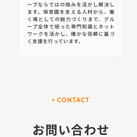
ープならではの強みを活かし解決し
ます。保育園を支える人材から、働
く場としての魅力づくりまで、グル
ープ全体で培った専門知識とネット
ワークを活かし、確かな信頼に基づ
く支援を行っています。
CONTACT
お問い合わせ