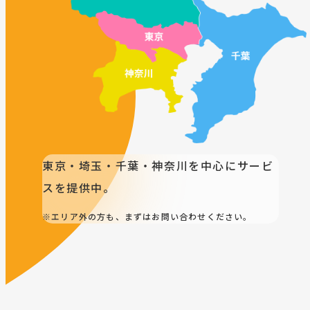
東京・埼玉・千葉・神奈川を中心にサービ
スを提供中。
※エリア外の方も、まずはお問い合わせください。