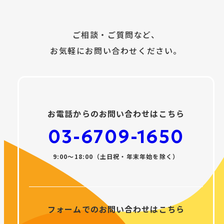
ご相談・ご質問など、
お気軽にお問い合わせください。
お電話からのお問い合わせはこちら
03-6709-1650
9:00〜18:00（土日祝・年末年始を除く）
フォームでのお問い合わせはこちら