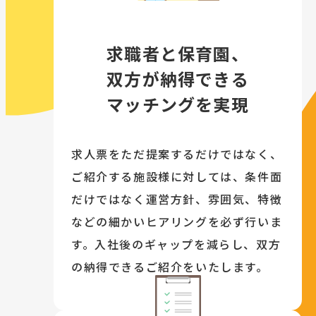
求職者と保育園、
双方が納得できる
マッチングを実現
求人票をただ提案するだけではなく、
ご紹介する施設様に対しては、条件面
だけではなく運営方針、雰囲気、特徴
などの細かいヒアリングを必ず行いま
す。入社後のギャップを減らし、双方
の納得できるご紹介をいたします。