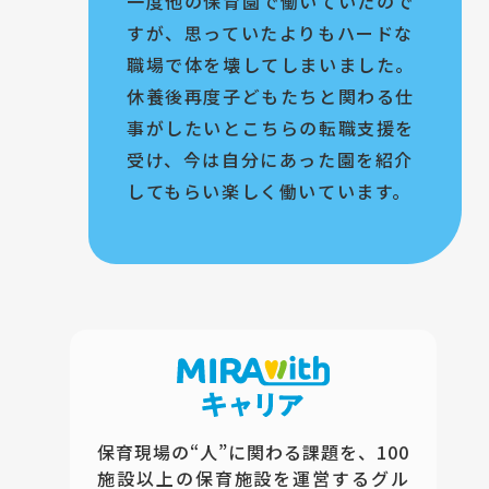
一度他の保育園で働いていたので
すが、思っていたよりもハードな
職場で体を壊してしまいました。
休養後再度子どもたちと関わる仕
事がしたいとこちらの転職支援を
受け、今は自分にあった園を紹介
してもらい楽しく働いています。
保育現場の“人”に関わる課題を、100
施設以上の保育施設を運営するグル