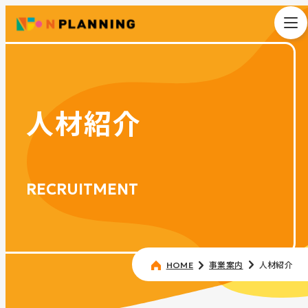
人材紹介
RECRUITMENT
事業案内
人材紹介
HOME