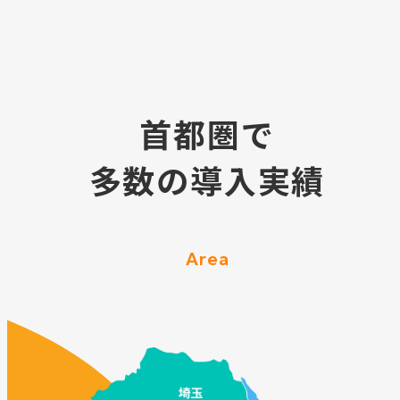
首都圏で
多数の導入実績
Area