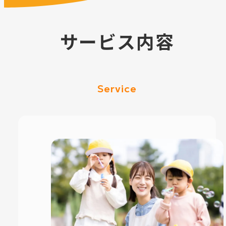
サービス内容
Service