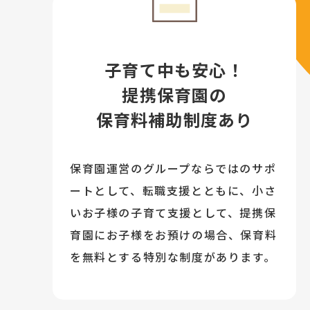
子育て中も安心！
提携保育園の
保育料補助制度あり
保育園運営のグループならではのサポ
ートとして、転職支援とともに、小さ
いお子様の子育て支援として、提携保
育園にお子様をお預けの場合、保育料
を無料とする特別な制度があります。