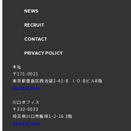
NEWS
RECRUIT
CONTACT
PRIVACY POLICY
本社
〒171-0021
東京都豊島区西池袋2-41-8 I·O·Bビル8階
Google map
川口オフィス
〒332-0023
埼玉県川口市飯塚1-2-16 3階
Google map