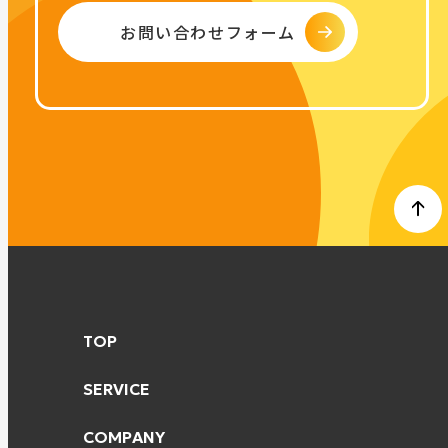
お問い合わせフォーム
TOP
SERVICE
COMPANY