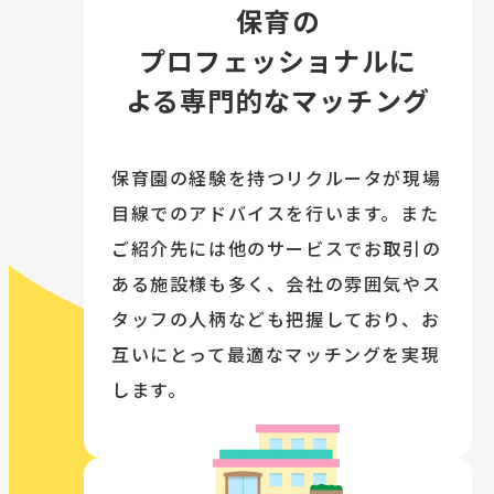
保育の
プロフェッショナルに
よる専門的なマッチング
保育園の経験を持つリクルータが現場
目線でのアドバイスを行います。また
ご紹介先には他のサービスでお取引の
ある施設様も多く、会社の雰囲気やス
タッフの人柄なども把握しており、お
互いにとって最適なマッチングを実現
します。