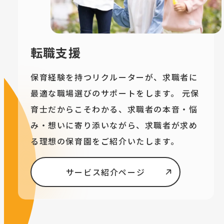
転職支援
保育経験を持つリクルーターが、求職者に
最適な職場選びのサポートをします。 元保
育士だからこそわかる、求職者の本音・悩
み・想いに寄り添いながら、求職者が求め
る理想の保育園をご紹介いたします。
サービス紹介ページ