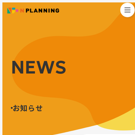
NEWS
お知らせ