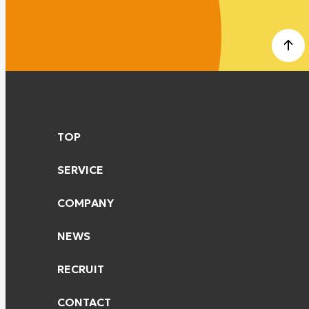
TOP
SERVICE
COMPANY
NEWS
RECRUIT
CONTACT