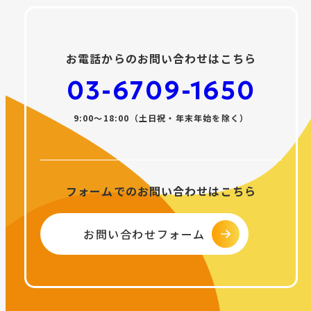
お電話からのお問い合わせはこちら
03-6709-1650
9:00〜18:00（土日祝・年末年始を除く）
フォームでのお問い合わせはこちら
お問い合わせフォーム