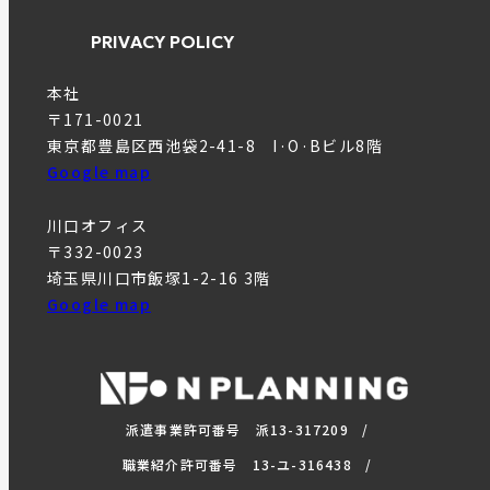
PRIVACY POLICY
本社
〒171-0021
東京都豊島区西池袋2-41-8 I·O·Bビル8階
Google map
川口オフィス
〒332-0023
埼玉県川口市飯塚1-2-16 3階
Google map
派遣事業許可番号 派13-317209
職業紹介許可番号 13-ユ-316438