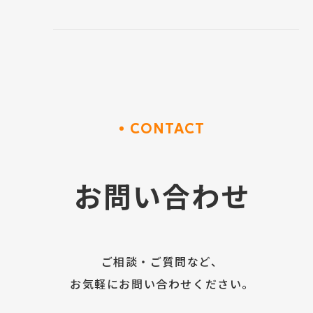
CONTACT
お問い合わせ
ご相談・ご質問など、
お気軽にお問い合わせください。