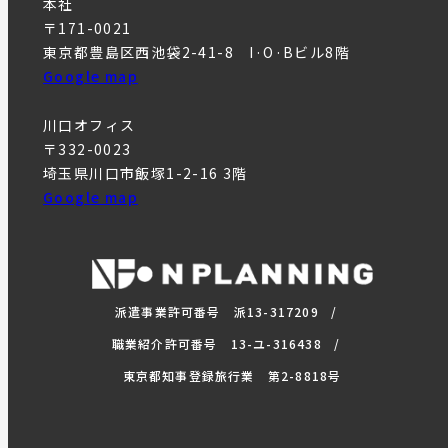
本社
〒171-0021
東京都豊島区西池袋2-41-8 I·O·Bビル8階
Google map
川口オフィス
〒332-0023
埼玉県川口市飯塚1-2-16 3階
Google map
派遣事業許可番号 派13-317209
職業紹介許可番号 13-ユ-316438
東京都知事登録旅行業 第2-8818号