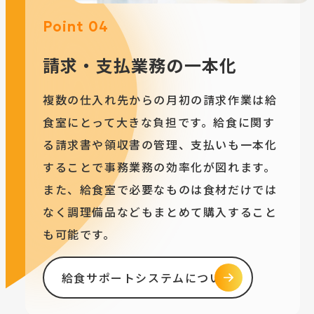
Point 04
請求・支払業務の一本化
複数の仕入れ先からの月初の請求作業は給
食室にとって大きな負担です。給食に関す
る請求書や領収書の管理、支払いも一本化
することで事務業務の効率化が図れます。
また、給食室で必要なものは食材だけでは
なく調理備品などもまとめて購入すること
も可能です。
給食サポートシステムについて