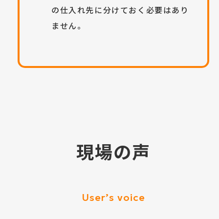
の仕入れ先に分けておく必要はあり
ません。
現場の声
User’s voice