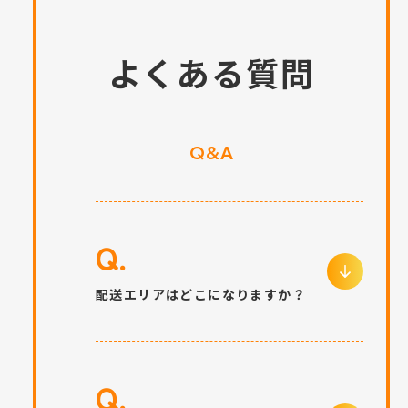
よくある質問
Q&A
Q.
配送エリアはどこになりますか？
Q.