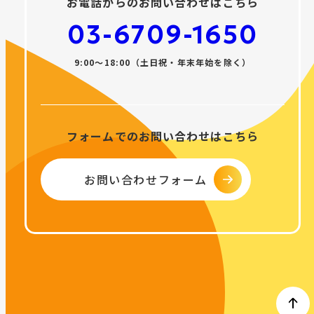
お電話からのお問い合わせはこちら
03-6709-1650
9:00〜18:00（土日祝・年末年始を除く）
フォームでのお問い合わせはこちら
お問い合わせフォーム