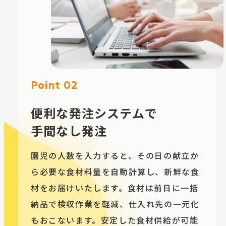
Point 02
便利な発注システムで
手間なし発注
園児の人数を入力すると、その日の献立か
ら必要な食材料量を自動計算し、新鮮な食
材をお届けいたします。食材は前日に一括
納品で検収作業を軽減、仕入れ先の一元化
もおこないます。安定した食材供給が可能