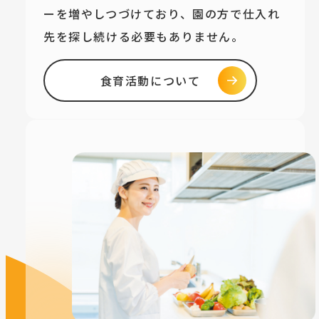
ーを増やしつづけており、園の方で仕入れ
先を探し続ける必要もありません。
食育活動について