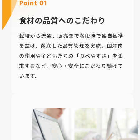
Point 01
食材の品質へのこだわり
栽培から流通、販売まで各段階で独自基準
を設け、徹底した品質管理を実施。国産肉
の使用や子どもたちの「食べやすさ」を追
求するなど、安心・安全にこだわり続けて
います。