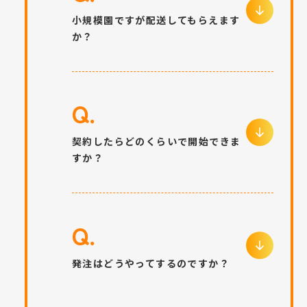
小規模園ですが配送してもらえます
か？
Q.
契約したらどのくらいで開始できま
すか？
Q.
発注はどうやってするのですか？