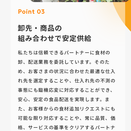
Point 03
卸先・商品の
組み合わせで安定供給
私たちは信頼できるパートナーに食材の
卸、配送業務を委託しています。そのた
め、お客さまの状況に合わせた最適な仕入
れ先を選定することや、仕入れ先の不測の
事態にも臨機応変に対応することができ、
安心、安定の食品配送を実現します。ま
た、お客様からの食材追加リクエストにも
可能な限り対応することや、常に品質、価
格、サービスの基準をクリアするパートナ