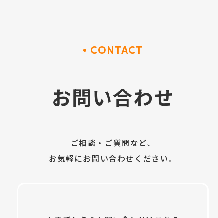
CONTACT
お問い合わせ
ご相談・ご質問など、
お気軽にお問い合わせください。