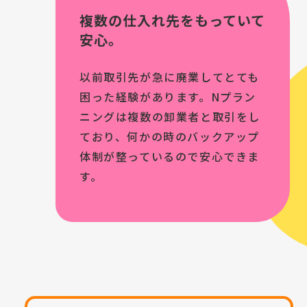
複数の仕入れ先をもっていて
安心。
以前取引先が急に廃業してとても
困った経験があります。Nプラン
ニングは複数の卸業者と取引をし
ており、何かの時のバックアップ
体制が整っているので安心できま
す。