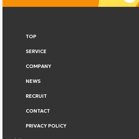
TOP
SERVICE
COMPANY
NEWS
RECRUIT
CONTACT
PRIVACY POLICY