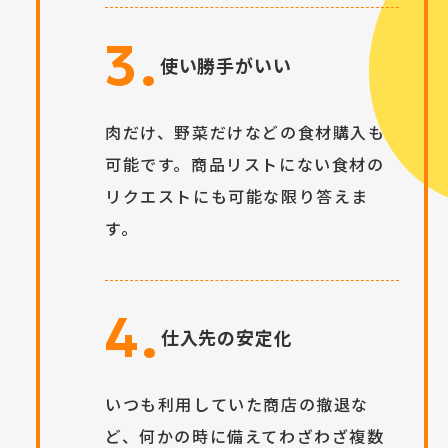
3.
使い勝手がいい
肉だけ、野菜だけなどの食材購入も
可能です。商品リストにない食材の
リクエストにも可能な限り答えま
す。
4.
仕入先の安定化
いつも利用していた商店の撤退な
ど、何かの時に備えてわざわざ複数