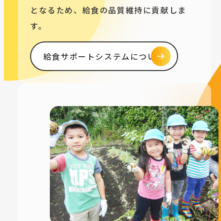
となるため、給食の品質維持に貢献しま
す。
給食サポートシステムについて