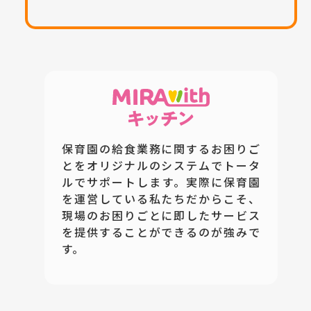
保育園の給食業務に関するお困りご
とをオリジナルのシステムでトータ
ルでサポートします。実際に保育園
を運営している私たちだからこそ、
現場のお困りごとに即したサービス
を提供することができるのが強みで
す。