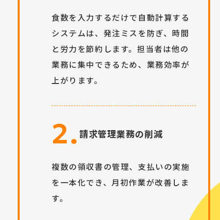
食数を入力するだけで自動計算する
システムは、発注ミスを防ぎ、時間
と労力を節約します。担当者は他の
業務に集中できるため、業務効率が
上がります。
2.
請求管理業務の削減
複数の領収書の管理、支払いの実施
を一本化でき、月初作業が改善しま
す。