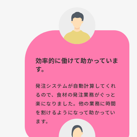
効率的に働けて助かっていま
す。
発注システムが自動計算してくれ
るので、食材の発注業務がぐっと
楽になりました。他の業務に時間
を割けるようになって助かってい
ます。