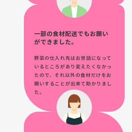
一部の食材配送でもお願い
ができました。
野菜の仕入れ先はお世話になって
いるところがあり変えたくなかっ
たので、それ以外の食材だけをお
願いすることが出来て助かりまし
た。