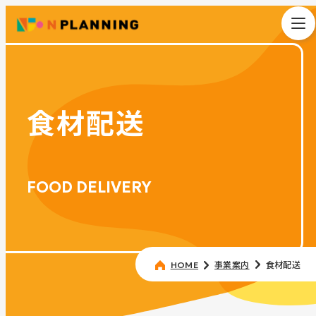
食材配送
FOOD DELIVERY
事業案内
食材配送
HOME